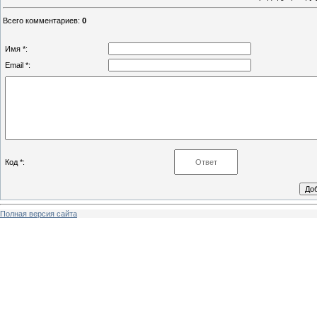
Всего комментариев
:
0
Имя *:
Email *:
Код *:
Полная версия сайта