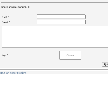
Всего комментариев
:
0
Имя *:
Email *:
Код *:
Полная версия сайта