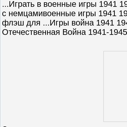
...Играть в военные игры 1941 
с немцамивоенные игры 1941 194
флэш для ...Игры война 1941 19
Отечественная Война 1941-1945 