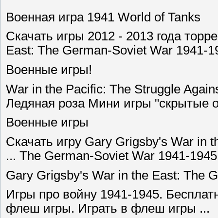
Военная игра 1941 World of Tanks
Скачать игры 2012 - 2013 года торре
East: The German-Soviet War 1941-1
Военные игры!
War in the Pacific: The Struggle Again
Ледяная роза Мини игры "скрытые 
Военные игры
Скачать игру Gary Grigsby's War in 
... The German-Soviet War 1941-1945 
Gary Grigsby's War in the East: The 
Игры про войну 1941-1945. Беспла
флеш игры. Играть в флеш игры ...