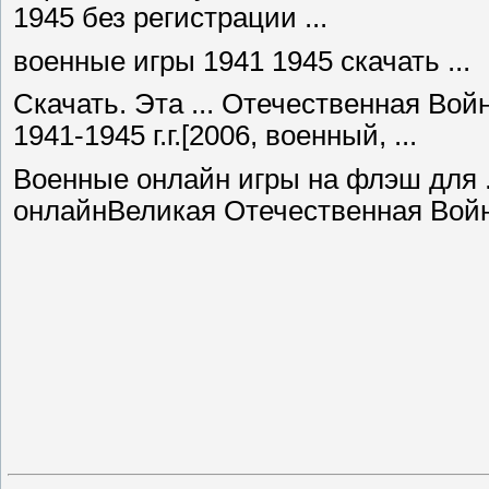
1945 без регистрации ...
военные игры 1941 1945 скачать ...
Скачать. Эта ... Отечественная Войн
1941-1945 г.г.[2006, военный, ...
Военные онлайн игры на флэш для .
онлайнВеликая Отечественная Война