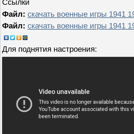
Ссылки
Файл:
скачать военные игры 1941 1
Файл:
скачать военные игры 1941 1
Для поднятия настроения: