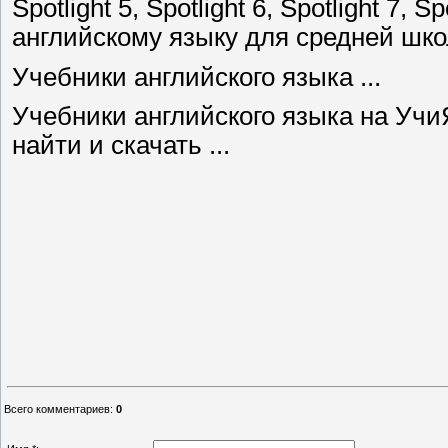
Spotlight 5, Spotlight 6, Spotlight 7, S
английскому языку для средней школ
Учебники английского языка ...
Учебники английского языка на Учи
найти и скачать ...
Всего комментариев
:
0