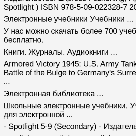
Spotlight ) ISBN 978-5-09-022328-7 20
Электронные учебники Учебники ...
У нас можно скачать более 700 уче
бесплатно.
Книги. Журналы. Аудиокниги ...
Armored Victory 1945: U.S. Army Tank
Battle of the Bulge to Germany's Sur
...
Электронная библиотека ...
Школьные электронные учебники, Уч
для электронной ...
- Spotlight 5-9 (Secondary) - Издатель