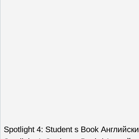
Spotlight 4: Student s Book Английский