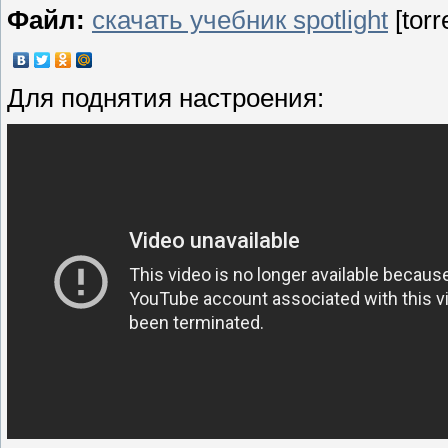
Файл:
скачать учебник spotlight
[torr
Для поднятия настроения: