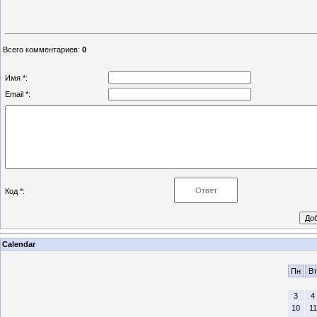
Всего комментариев
:
0
Имя *:
Email *:
Код *:
Calendar
Пн
Вт
3
4
10
11