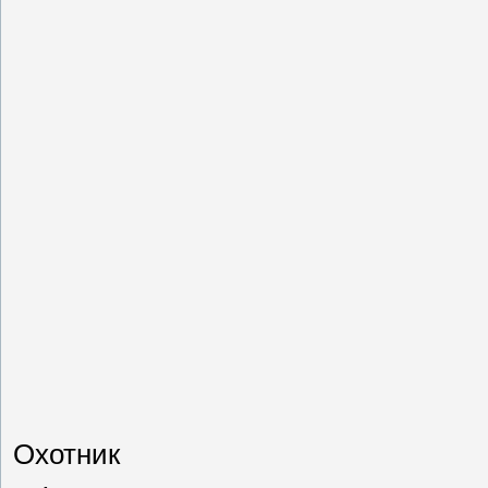
Охотник