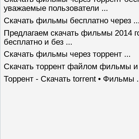
уважаемые пользователи ...
Скачать фильмы бесплатно через ..
Предлагаем скачать фильмы 2014 го
бесплатно и без ...
Скачать фильмы через торрент ...
Скачать торрент файлом фильмы и т
Торрент - Скачать torrent • Фильмы .