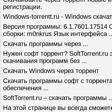
регистрации.
Windows-torrentt.ru - Windows скачать
Версия программы: 6.1.7601.17514 
сборки: m0nkrus Язык интерфейса ..
Скачать программы через ...
Нужен софт торрент? SoftTorrent.ru
скачивания программ без ...
Скачать Windows через торрент
Скачать программы софт с торрента 
обеспечения ...
SoftTorrent.ru – скачать программы ..
На этой странице вы всегда сможет