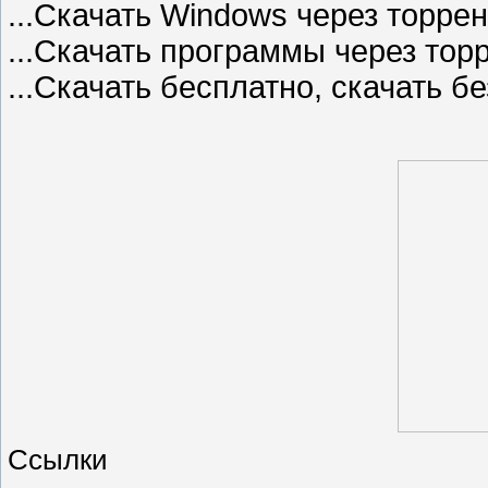
...Скачать Windows через торрен
...Скачать программы через 
...Скачать бесплатно, скачать без
Ссылки