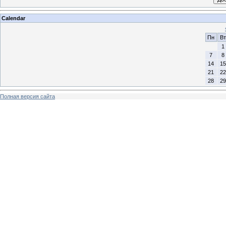
Calendar
Пн
Вт
1
7
8
14
15
21
22
28
29
Полная версия сайта