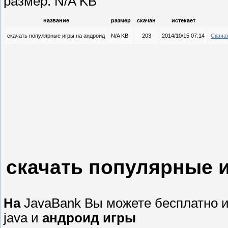
размер: N/A KB
название
размер
скачан
истекает
скачать популярные игры на андроид
N/A KB
203
2014/10/15 07:14
Скача
скачать популярные 
На
JavaBank Вы можете бесплатно 
java и
андроид
игры