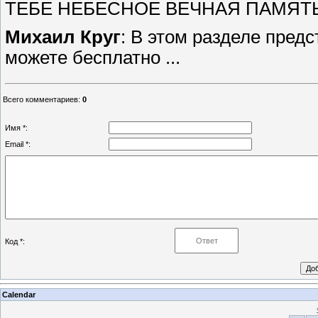
ТЕБЕ НЕБЕСНОЕ ВЕЧНАЯ ПАМЯТЬ И
Михаил
Круг
: В этом разделе пред
можете бесплатно ...
Всего комментариев
:
0
Имя *:
Email *:
Код *:
Calendar