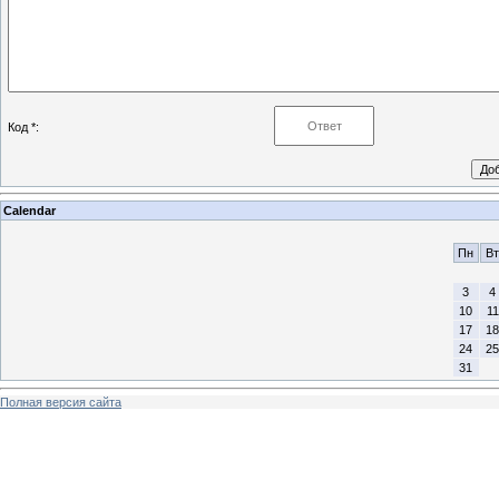
Код *:
Calendar
Пн
Вт
3
4
10
11
17
18
24
25
31
Полная версия сайта