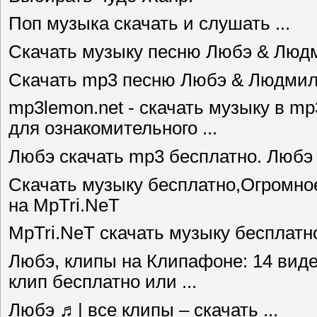
Поп музыка скачать и слушать ...
Скачать музыку песню Любэ & Людм
Скачать mp3 песню Любэ & Людмила
mp3lemon.net - скачать музыку в m
для ознакомительного ...
Любэ скачать mp3 бесплатно. Любэ .
Скачать музыку бесплатно,Огромно
на MpTri.NeT
MpTri.NeT скачать музыку бесплатно 
Любэ, клипы на Клипафоне: 14 вид
клип бесплатно или ...
Любэ ♬| все клипы – скачать ...