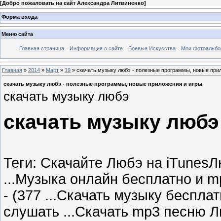
[
Добро пожаловать на сайт Александра Литвиненко
]
Форма входа
Меню сайта
Главная страница
Информация о сайте
Боевые Искусства
Мои фотоальб
Главная
»
2014
»
Март
»
19
» скачать музыку любэ - полезные программы, новые при
скачать музыку любэ - полезные программы, новые приложения и игры
скачать музыку любэ
скачать музыку любэ
Теги: Скачайте Любэ на iTunesЛ
...Музыка онлайн бесплатно и m
- (377 ...Скачать музыку беспла
слушать ...Скачать mp3 песню 