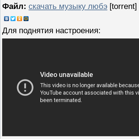
Файл:
скачать музыку любэ
[torrent]
Для поднятия настроения: