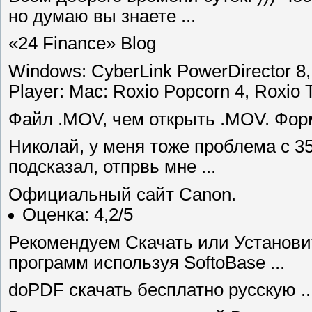
но думаю вы знаете ...
«24 Finance» Blog
Windows: CyberLink PowerDirector 8,
Player: Mac: Roxio Popcorn 4, Roxio 
Файл .MOV, чем открыть .MOV. Форм
Николай, у меня тоже проблема с 35
подсказал, отпрвь мне ...
Официальный сайт Canon.
Оценка: 4,2/5
Рекомендуем Скачать или Установи
программ используя SoftoBase ...
doPDF скачать бесплатно русскую ..