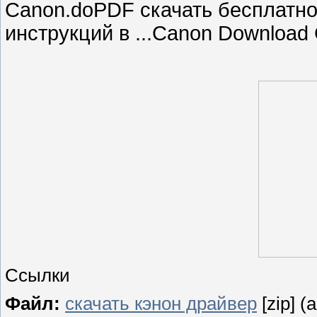
Canon.doPDF скачать бесплатно
инструкций в ...Canon Download C
Ссылки
Файл:
скачать кэнон драйвер
[zip] (