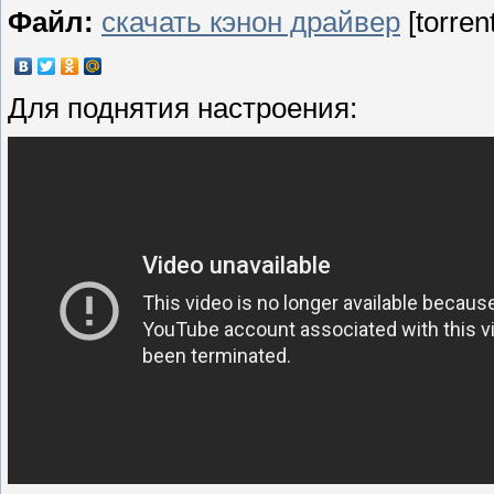
Файл:
скачать кэнон драйвер
[torren
Для поднятия настроения: