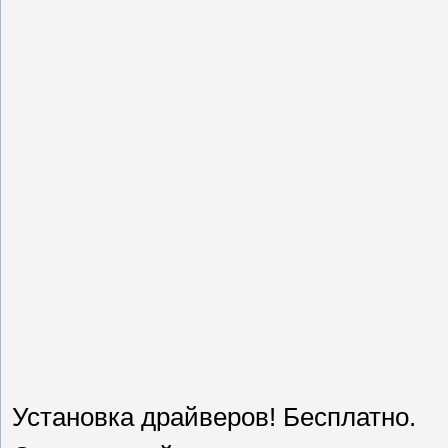
Установка драйверов! Бесплатно.