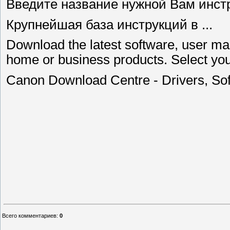
Введите название нужной Вам инстр
Крупнейшая база инструкций в ...
Download the latest software, user ma
home or business products. Select you
Canon Download Centre - Drivers, So
Всего комментариев
:
0