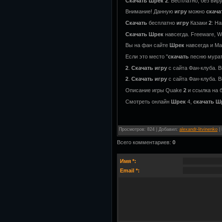
Скачать
Шрек
2
. Бесплатно, без вир
Внимание! Данную
игру
можно
скача
Скачать
бесплатно
игру
Казаки
2
: Н
Скачать
Шрек
навсегда. Freeware, W
Вы на фан сайте
Шрек
навсегда и М
Если это место "
скачать
песню мурата
2
.
Скачать
игру
с сайта Фан-клуба. 
2
.
Скачать
игру
с сайта Фан-клуба. 
Описание игры Quake
2
и ссылка на 
Смотреть онлайн
Шрек
4,
скачать
Ш
Просмотров
:
824
|
Добавил
:
alexandr-litvinenko
|
Всего комментариев
:
0
Имя *:
Email *: