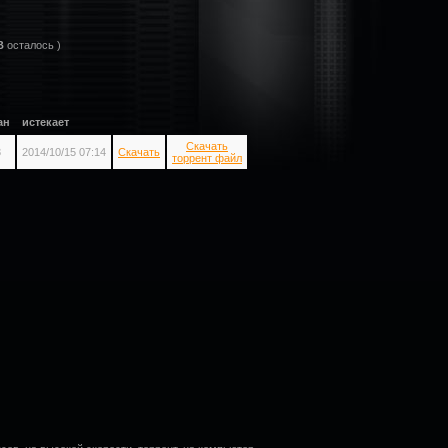
B
осталось )
ан
истекает
Скачать
3
2014/10/15 07:14
Скачать
торрент файл