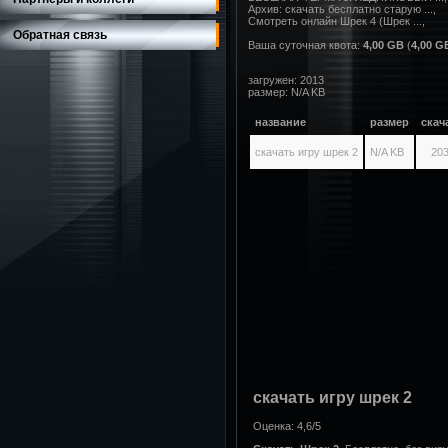
Архив: скачать бесплатно старую ...,

Смотреть онлайн Шрек 4 (Шрек ...,
Обратная связь
Ваша суточная квота:
4,00 GB
(
4,00 G
загружен: 2013
размер: N/A KB
название
размер
скач
скачать игру шрек 2
N/A KB
20
скачать игру шрек 2
Оценка: 4,6/5