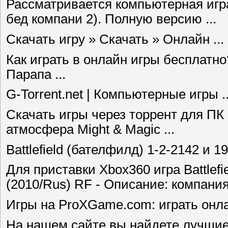
Рассматривается компьютерная игра
бед компани 2). Полную версию ...
Скачать игру » Скачать » Онлайн ...
Как играть в онлайн игры бесплатно
Парапа ...
G-Torrent.net | Компьютерные игры ..
Скачать игры через торрент для ПК 
атмосфера Might & Magic ...
Battlefield (бателфилд) 1-2-2142 и 19
Для приставки Xbox360 игра Battlefi
(2010/Rus) RF - Описание: компания El
Игры на ProXGame.com: играть онлай
На нашем сайте вы найдете лучшие