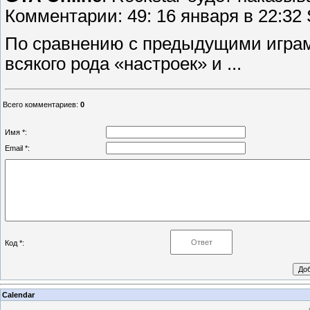
Комментарии: 49: 16 января в 22:32
По сравнению с предыдущими играми
всякого рода «настроек» и ...
Всего комментариев
:
0
Имя *:
Email *:
Код *:
Calendar