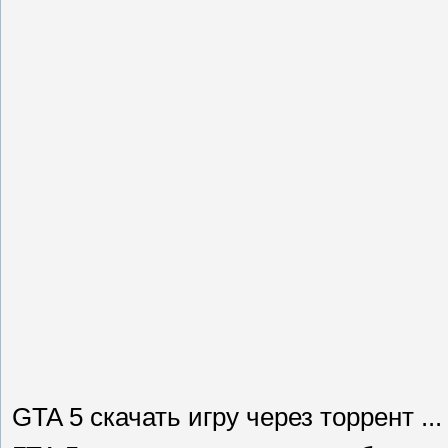
GTA 5 скачать игру через торрент ...