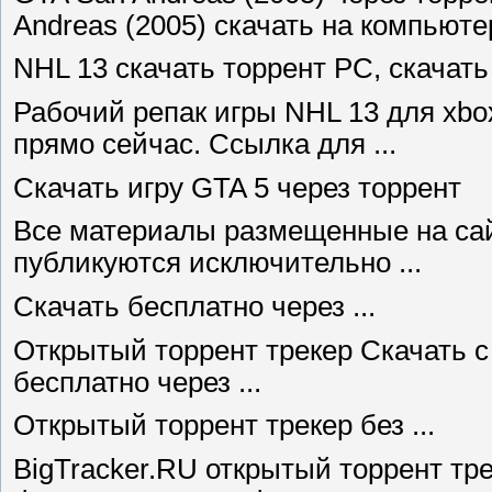
Andreas (2005) скачать на компьюте
NHL 13 скачать торрент PC, скачать 
Рабочий репак игры NHL 13 для xbox
прямо сейчас. Ссылка для ...
Скачать игру GTA 5 через торрент
Все материалы размещенные на сай
публикуются исключительно ...
Скачать бесплатно через ...
Открытый торрент трекер Скачать с
бесплатно через ...
Открытый торрент трекер без ...
BigTracker.RU открытый торрент тре