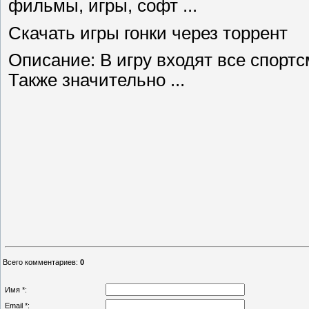
фильмы, игры, софт ...
Скачать игры гонки через торрент
Описание: В игру входят все спорт
Также значительно ...
Всего комментариев
:
0
Имя *:
Email *: