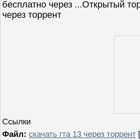
бесплатно через ...Открытый тор
через торрент
Ссылки
Файл:
скачать гта 13 через торрент
[