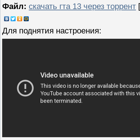
Файл:
скачать гта 13 через торрент
[
Для поднятия настроения: