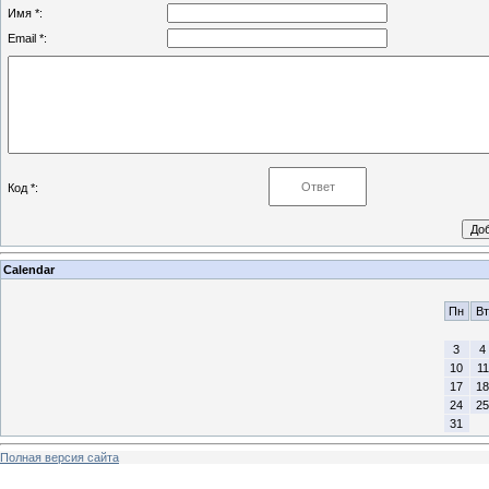
Имя *:
Email *:
Код *:
Calendar
Пн
Вт
3
4
10
11
17
18
24
25
31
Полная версия сайта