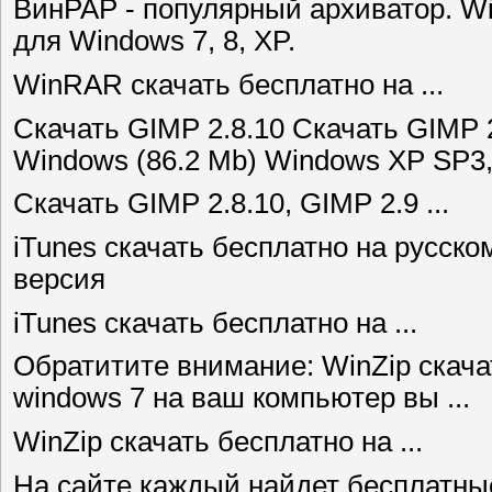
ВинРАР - популярный архиватор. Wi
для Windows 7, 8, XP.
WinRAR скачать бесплатно на ...
Скачать GIMP 2.8.10 Скачать GIMP 
Windows (86.2 Mb) Windows XP SP3, 
Скачать GIMP 2.8.10, GIMP 2.9 ...
iTunes скачать бесплатно на русско
версия
iTunes скачать бесплатно на ...
Обратитите внимание: WinZip скача
windows 7 на ваш компьютер вы ...
WinZip скачать бесплатно на ...
На сайте каждый найдет бесплатны