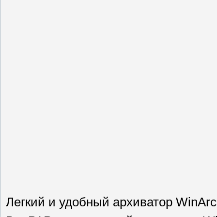
Легкий и удобный архиватор WinArc