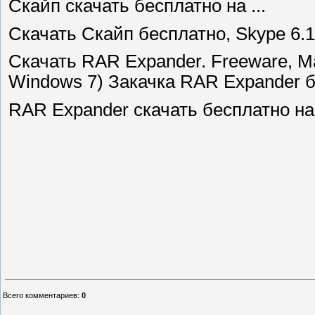
Скайп скачать бесплатно на ...
Скачать Скайп бесплатно, Skype 6.10
Скачать RAR Expander. Freeware, Ma
Windows 7) Закачка RAR Expander бе
RAR Expander скачать бесплатно на 
Всего комментариев
:
0