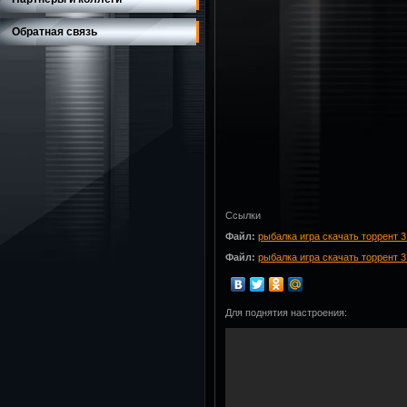
Обратная связь
Ссылки
Файл:
рыбалка игра скачать торрент 3
Файл:
рыбалка игра скачать торрент 3
Для поднятия настроения: