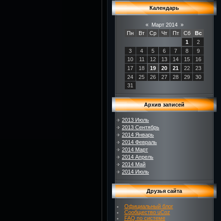
Календарь
«
Март 2014
»
Пн
Вт
Ср
Чт
Пт
Сб
Вс
1
2
3
4
5
6
7
8
9
10
11
12
13
14
15
16
17
18
19
20
21
22
23
24
25
26
27
28
29
30
31
Архив записей
2013 Июль
2013 Сентябрь
2014 Январь
2014 Февраль
2014 Март
2014 Апрель
2014 Май
2014 Июль
Друзья сайта
Официальный блог
Сообщество uCoz
FAQ по системе