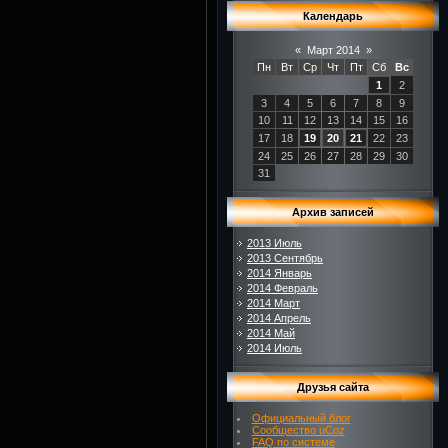
Календарь
«
Март 2014
»
Пн
Вт
Ср
Чт
Пт
Сб
Вс
1
2
3
4
5
6
7
8
9
10
11
12
13
14
15
16
17
18
19
20
21
22
23
24
25
26
27
28
29
30
31
Архив записей
2013 Июль
2013 Сентябрь
2014 Январь
2014 Февраль
2014 Март
2014 Апрель
2014 Май
2014 Июль
Друзья сайта
Официальный блог
Сообщество uCoz
FAQ по системе