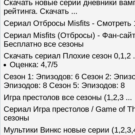
Скачать новые серии дневники вамп
рейтинга. Скачать ...
Сериал Отбросы Misfits - Cмотреть 1 
Сериал Misfits (Отбросы) - Фан-сайт
Бесплатно все сезоны
Скачать сериал Плохие сезон 0,1,2 .
Оценка: 4,7/5
Сезон 1: Эпизодов: 6 Сезон 2: Эпизо
Эпизодов: 8 Сезон 5: Эпизодов: 8
Игра престолов все сезоны (1,2,3 ...
Сериал Игра престолов / Game of Th
сезоны
Мультики Винкс новые серии (1,2,3,4 