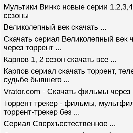
Мультики Винкс новые серии 1,2,3,4
сезоны
Великолепный век скачать ...
Скачать сериал Великолепный век 
через торрент ...
Карпов 1, 2 сезон скачать все ...
Карпов сериал скачать торрент, те
судьбе бывшего ...
Vrator.com - Скачать фильмы через .
Торрент трекер - фильмы, мультфил
торрент-трекер без ...
Сериал Сверхъестественное ...