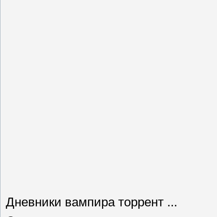
Дневники вампира торрент ...