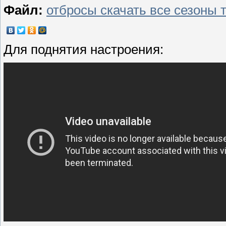
Файл:
отбросы скачать все сезоны 
Для поднятия настроения: