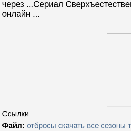
через ...Сериал Сверхъестествен
онлайн ...
Ссылки
Файл:
отбросы скачать все сезоны 