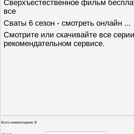
Сверхъестественное фильм бесплат
все
Сваты 6 сезон - смотреть онлайн ...
Смотрите или скачивайте все серии
рекомендательном сервисе.
Всего комментариев
:
0