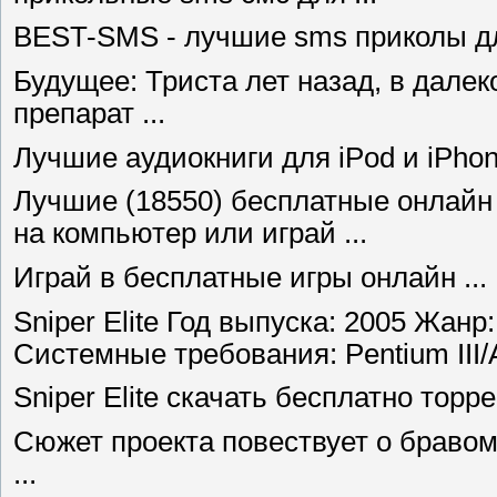
BEST-SMS - лучшие sms приколы для
Будущее: Триста лет назад, в далек
препарат ...
Лучшие аудиокниги для iPod и iPhone
Лучшие (18550) бесплатные онлайн
на компьютер или играй ...
Играй в бесплатные игры онлайн ...
Sniper Elite Год выпуска: 2005 Жанр:
Системные требования: Pentium III/A
Sniper Elite скачать бесплатно торр
Сюжет проекта повествует о бравом
...