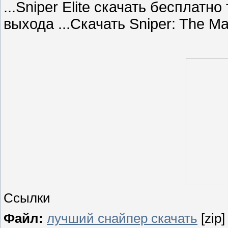
...Sniper Elite скачать бесплатно
выхода ...Скачать Sniper: The Ma
Ссылки
Файл:
лучший снайпер скачать
[zip]