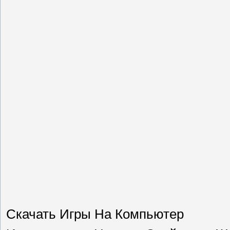
Скачать Игры На Компьютер