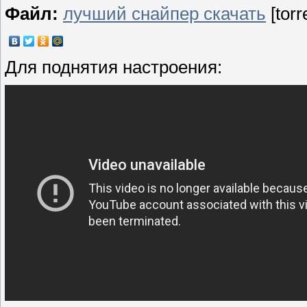
Файл:
лучший снайпер скачать
[torr
Для поднятия настроения: