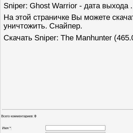
Sniper: Ghost Warrior - дата выхода .
На этой страничке Вы можете скачат
уничтожить. Снайпер.
Скачать Sniper: The Manhunter (465.
Всего комментариев
:
0
Имя *: