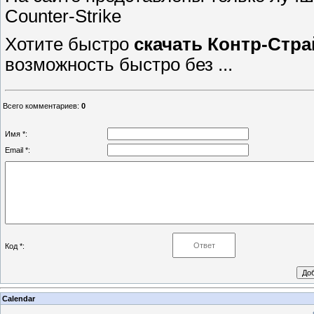
Counter-Strike
Хотите быстро
скачать
Контр-Стра
возможность быстро без ...
Всего комментариев
:
0
Имя *:
Email *:
Код *:
Calendar