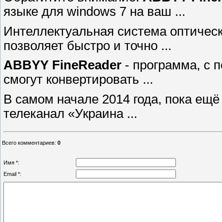
языке для windows 7 на ваш ...
Интеллектуальная система оптичес
позволяет быстро и точно ...
ABBYY FineReader
- программа, с 
смогут конвертировать ...
В самом начале 2014 года, пока ещё
телеканал «Украина ...
Всего комментариев
:
0
Имя *:
Email *: