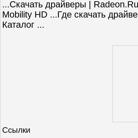
...Скачать драйверы | Radeon.
Mobility HD ...Где скачать драйве
Каталог ...
Ссылки