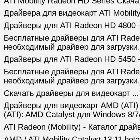
ATI Mobility Radeon HD Series Скачат
Драйвера для видеокарт ATI Mobilit
Драйверы для ATI Radeon HD 4800 - 
Бесплатные драйверы для ATI Rade
необходимый драйвер для загрузки.
Драйверы для ATI Radeon HD 5450 - 
Бесплатные драйверы для ATI Rade
необходимый драйвер для загрузки.
Скачать драйверы для видеокарт ...
Драйверы для видеокарт AMD (ATI)
(ATI): AMD Catalyst для Windows 8/7/
ATI Radeon (Mobility) - Каталог драйв
AMD / ATI Mobility Catalyst 13.11 b