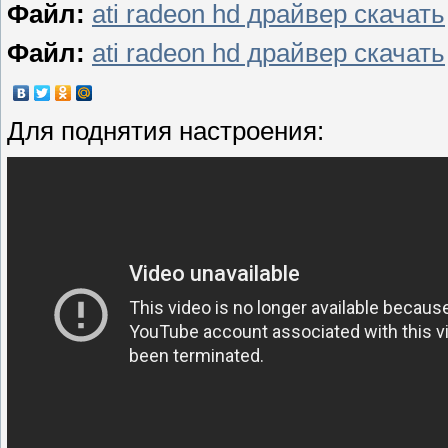
Файл:
ati radeon hd драйвер скачать
Файл:
ati radeon hd драйвер скачать
Для поднятия настроения: